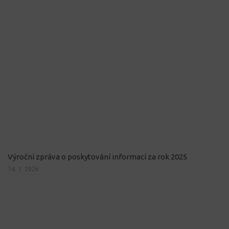
Výroční zpráva o poskytování informací za rok 2025
14. 1. 2026