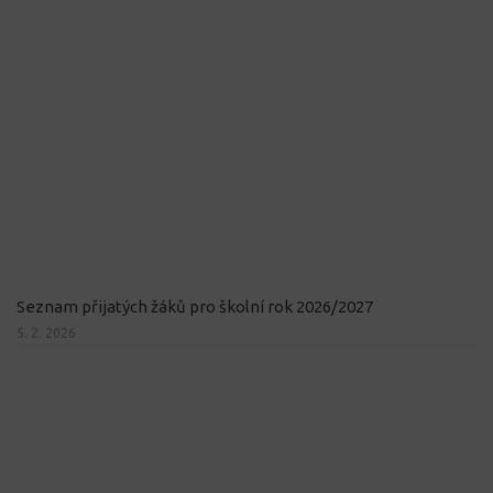
Seznam přijatých žáků pro školní rok 2026/2027
5. 2. 2026