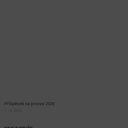
Příspěvek na provoz 2026
1. 12. 2025