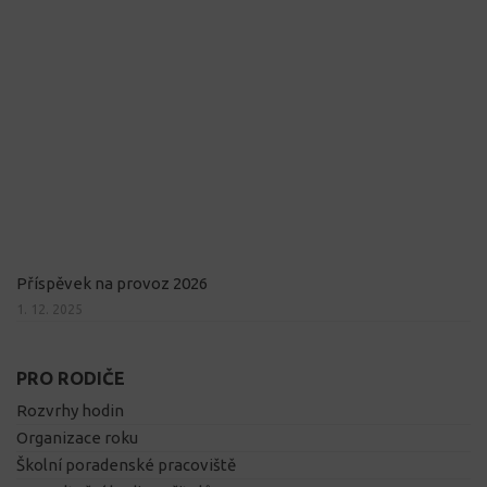
Příspěvek na provoz 2026
1. 12. 2025
PRO RODIČE
Rozvrhy hodin
Organizace roku
Školní poradenské pracoviště