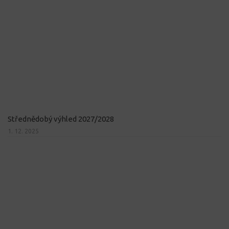
Střednědobý výhled 2027/2028
1. 12. 2025