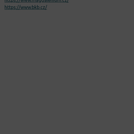
https://www.bkb.cz/