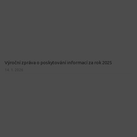
Výroční zpráva o poskytování informací za rok 2025
14. 1. 2026