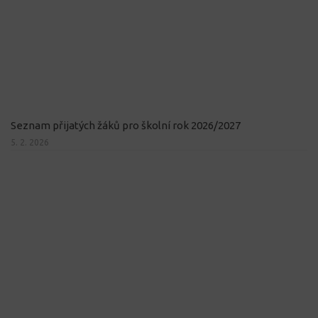
Seznam přijatých žáků pro školní rok 2026/2027
5. 2. 2026