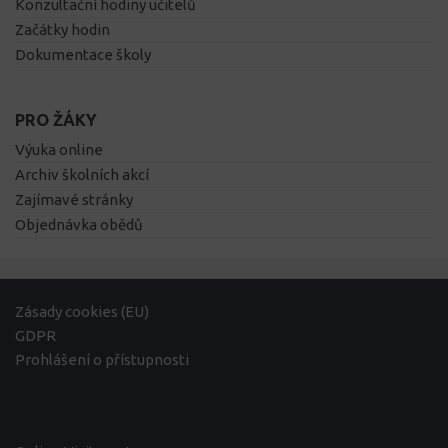
Konzultační hodiny učitelů
Začátky hodin
Dokumentace školy
PRO ŽÁKY
Výuka online
Archiv školních akcí
Zajímavé stránky
Objednávka obědů
Zásady cookies (EU)
GDPR
Prohlášení o přístupnosti