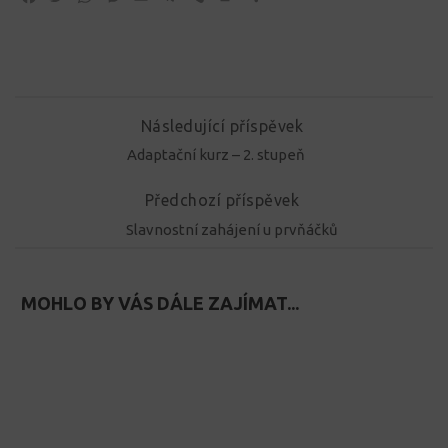
Následující příspěvek
Adaptační kurz – 2. stupeň
Předchozí příspěvek
Slavnostní zahájení u prvňáčků
MOHLO BY VÁS DÁLE ZAJÍMAT...