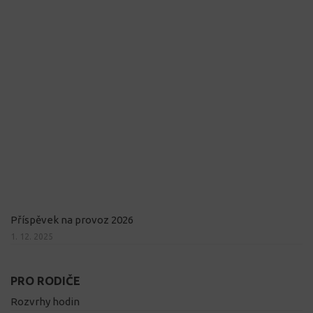
Příspěvek na provoz 2026
1. 12. 2025
PRO RODIČE
Rozvrhy hodin