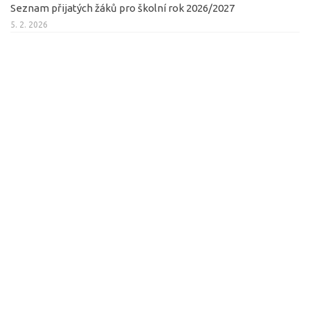
Seznam přijatých žáků pro školní rok 2026/2027
5. 2. 2026