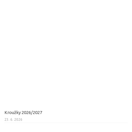
Kroužky 2026/2027
23. 6. 2026