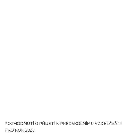
ROZHODNUTÍ O PŘIJETÍ K PŘEDŠKOLNÍMU VZDĚLÁVÁNÍ
PRO ROK 2026