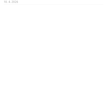
10. 4. 2026