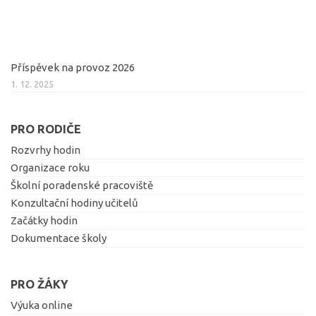
Příspěvek na provoz 2026
1. 12. 2025
PRO RODIČE
Rozvrhy hodin
Organizace roku
Školní poradenské pracoviště
Konzultační hodiny učitelů
Začátky hodin
Dokumentace školy
PRO ŽÁKY
Výuka online