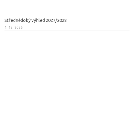
Střednědobý výhled 2027/2028
1. 12. 2025