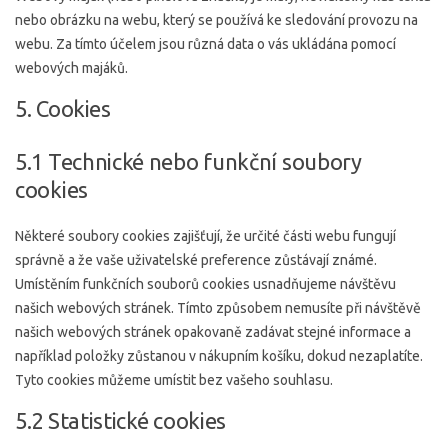
nebo obrázku na webu, který se používá ke sledování provozu na
webu. Za tímto účelem jsou různá data o vás ukládána pomocí
webových majáků.
5. Cookies
5.1 Technické nebo funkční soubory
cookies
Některé soubory cookies zajišťují, že určité části webu fungují
správně a že vaše uživatelské preference zůstávají známé.
Umístěním funkčních souborů cookies usnadňujeme návštěvu
našich webových stránek. Tímto způsobem nemusíte při návštěvě
našich webových stránek opakovaně zadávat stejné informace a
například položky zůstanou v nákupním košíku, dokud nezaplatíte.
Tyto cookies můžeme umístit bez vašeho souhlasu.
5.2 Statistické cookies