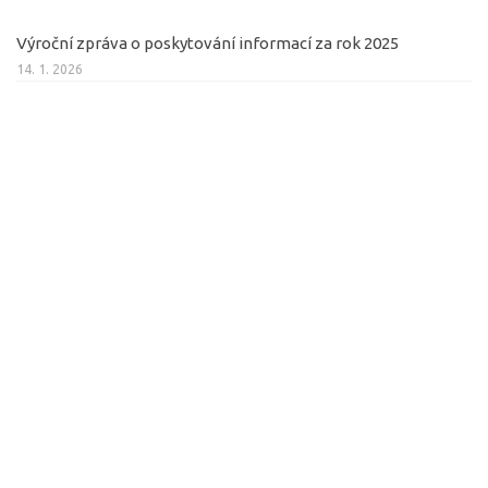
Výroční zpráva o poskytování informací za rok 2025
14. 1. 2026