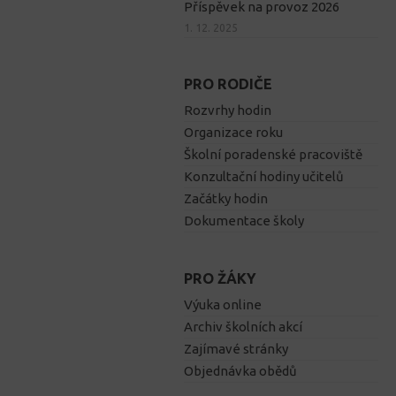
Příspěvek na provoz 2026
1. 12. 2025
PRO RODIČE
Rozvrhy hodin
Organizace roku
Školní poradenské pracoviště
Konzultační hodiny učitelů
Začátky hodin
Dokumentace školy
PRO ŽÁKY
Výuka online
Archiv školních akcí
Zajímavé stránky
Objednávka obědů