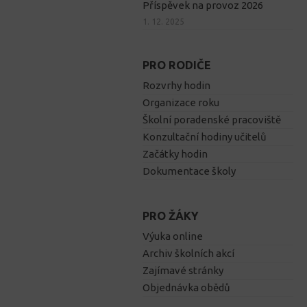
Příspěvek na provoz 2026
1. 12. 2025
PRO RODIČE
Rozvrhy hodin
Organizace roku
Školní poradenské pracoviště
Konzultační hodiny učitelů
Začátky hodin
Dokumentace školy
PRO ŽÁKY
Výuka online
Archiv školních akcí
Zajímavé stránky
Objednávka obědů