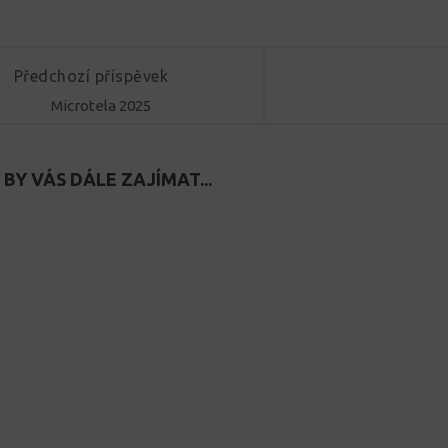
Předchozí příspěvek
Microtela 2025
BY VÁS DÁLE ZAJÍMAT...