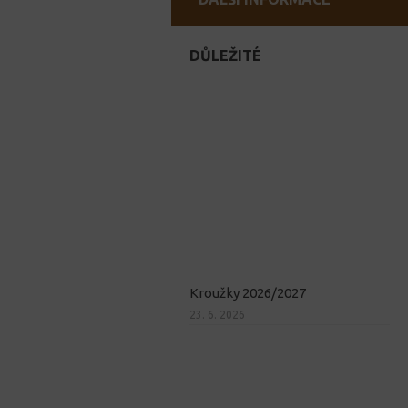
DŮLEŽITÉ
Kroužky 2026/2027
23. 6. 2026