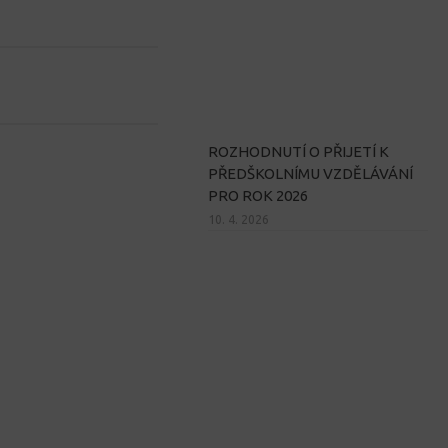
ROZHODNUTÍ O PŘIJETÍ K
PŘEDŠKOLNÍMU VZDĚLÁVÁNÍ
PRO ROK 2026
10. 4. 2026