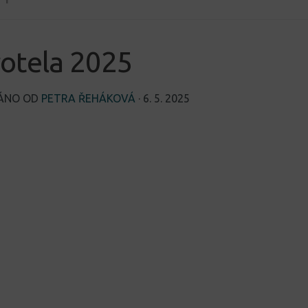
otela 2025
VÁNO OD
PETRA ŘEHÁKOVÁ
·
6. 5. 2025