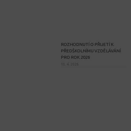
ROZHODNUTÍ O PŘIJETÍ K
PŘEDŠKOLNÍMU VZDĚLÁVÁNÍ
PRO ROK 2026
10. 4. 2026