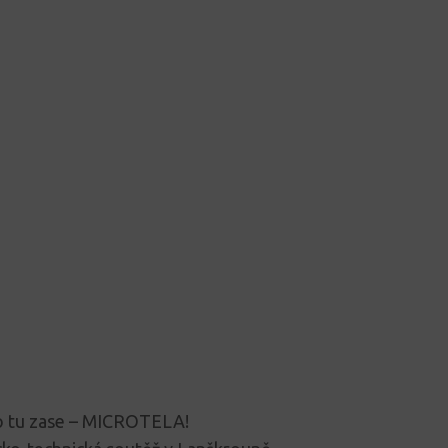
to tu zase – MICROTELA!