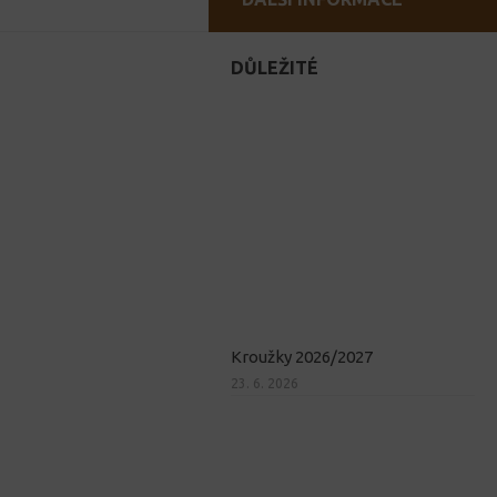
DŮLEŽITÉ
Kroužky 2026/2027
23. 6. 2026