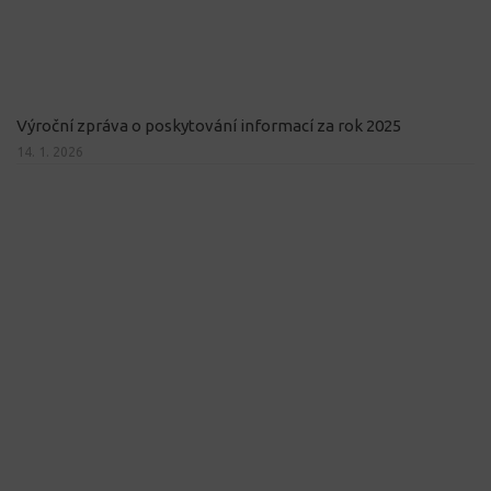
Výroční zpráva o poskytování informací za rok 2025
14. 1. 2026