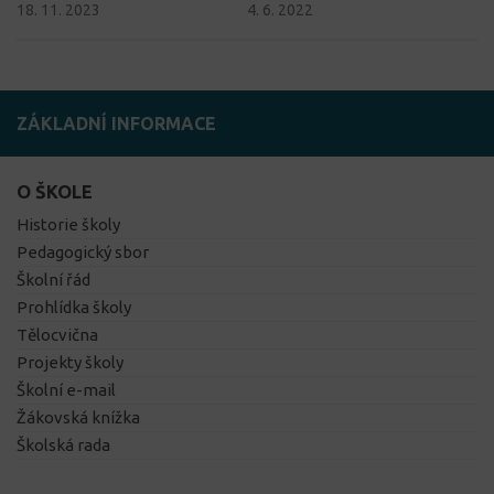
18. 11. 2023
4. 6. 2022
ZÁKLADNÍ INFORMACE
O ŠKOLE
Historie školy
Pedagogický sbor
Školní řád
Prohlídka školy
Tělocvična
Projekty školy
Školní e-mail
Žákovská knížka
Školská rada