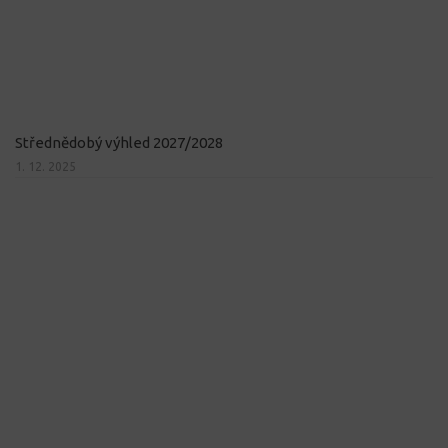
Střednědobý výhled 2027/2028
1. 12. 2025