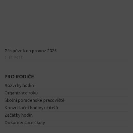
Příspěvek na provoz 2026
1. 12. 2025
PRO RODIČE
Rozvrhy hodin
Organizace roku
Školní poradenské pracoviště
Konzultační hodiny učitelů
Začátky hodin
Dokumentace školy