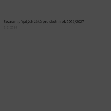
Seznam přijatých žáků pro školní rok 2026/2027
5. 2. 2026