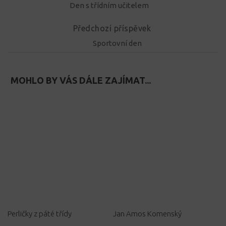
Den s třídním učitelem
Předchozí příspěvek
Sportovní den
MOHLO BY VÁS DÁLE ZAJÍMAT...
Perličky z páté třídy
Jan Amos Komenský