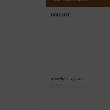
DŮLEŽITÉ
Kroužky 2026/2027
23. 6. 2026