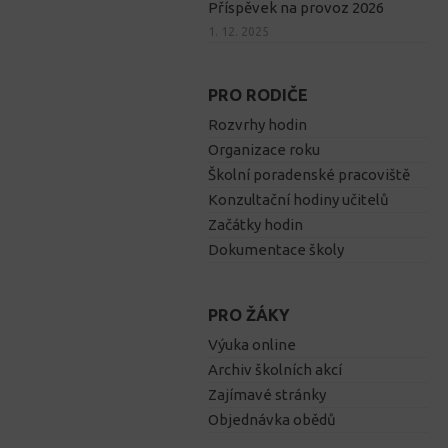
Příspěvek na provoz 2026
1. 12. 2025
PRO RODIČE
Rozvrhy hodin
Organizace roku
Školní poradenské pracoviště
Konzultační hodiny učitelů
Začátky hodin
Dokumentace školy
PRO ŽÁKY
Výuka online
Archiv školních akcí
Zajímavé stránky
Objednávka obědů