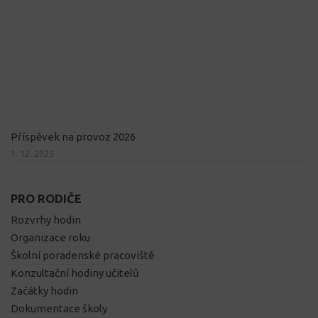
Příspěvek na provoz 2026
1. 12. 2025
PRO RODIČE
Rozvrhy hodin
Organizace roku
Školní poradenské pracoviště
Konzultační hodiny učitelů
Začátky hodin
Dokumentace školy