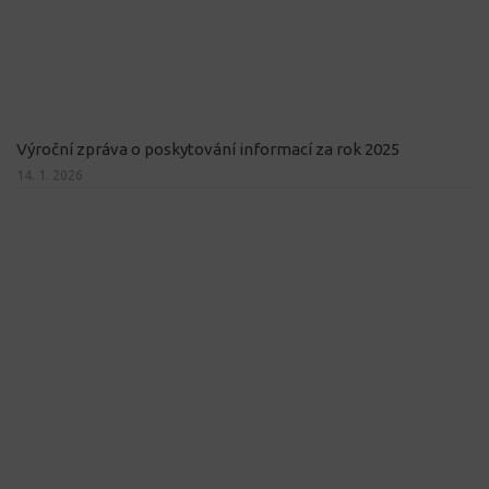
Výroční zpráva o poskytování informací za rok 2025
14. 1. 2026