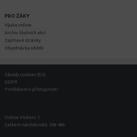
PRO ŽÁKY
Výuka online
Archiv školních akcí
Zajímavé stránky
Objednávka obědů
Zásady cookies (EU)
GDPR
Prohlášení o přístupnosti
Online Visitors:
1
Celkem návštěvníků:
206 486