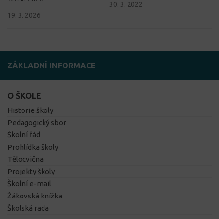
30. 3. 2022
19. 3. 2026
ZÁKLADNÍ INFORMACE
O ŠKOLE
Historie školy
Pedagogický sbor
Školní řád
Prohlídka školy
Tělocvična
Projekty školy
Školní e-mail
Žákovská knížka
Školská rada