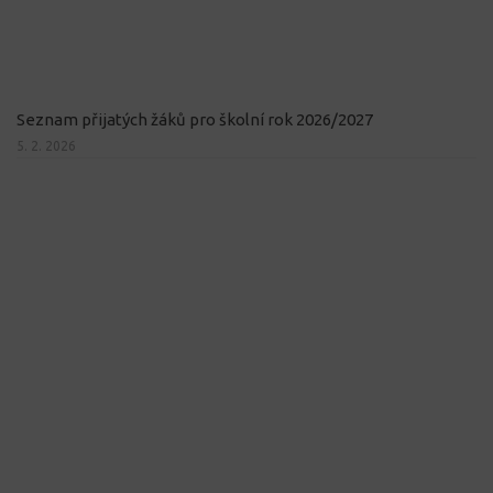
Seznam přijatých žáků pro školní rok 2026/2027
5. 2. 2026