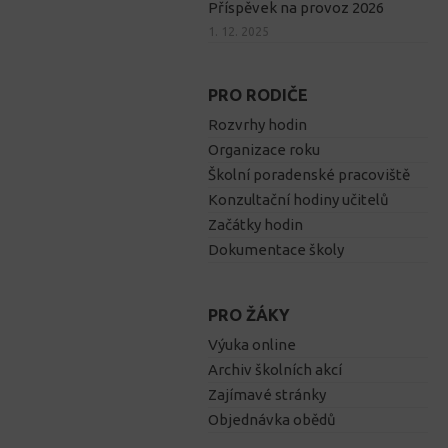
Příspěvek na provoz 2026
1. 12. 2025
PRO RODIČE
Rozvrhy hodin
Organizace roku
Školní poradenské pracoviště
Konzultační hodiny učitelů
Začátky hodin
Dokumentace školy
PRO ŽÁKY
Výuka online
Archiv školních akcí
Zajímavé stránky
Objednávka obědů