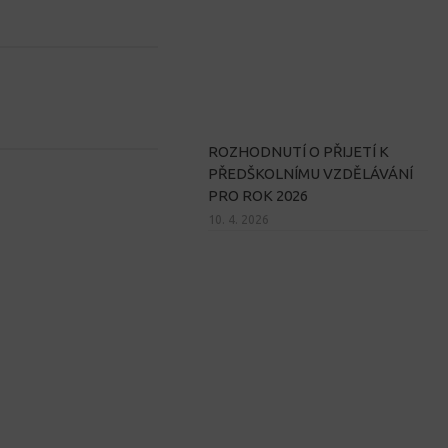
ROZHODNUTÍ O PŘIJETÍ K
PŘEDŠKOLNÍMU VZDĚLÁVÁNÍ
PRO ROK 2026
10. 4. 2026