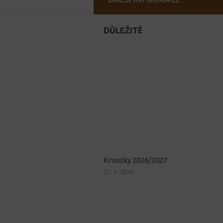
DŮLEŽITÉ
Kroužky 2026/2027
23. 6. 2026