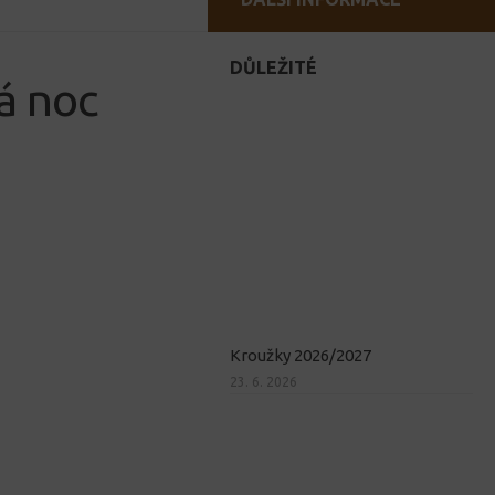
DŮLEŽITÉ
á noc
Kroužky 2026/2027
23. 6. 2026