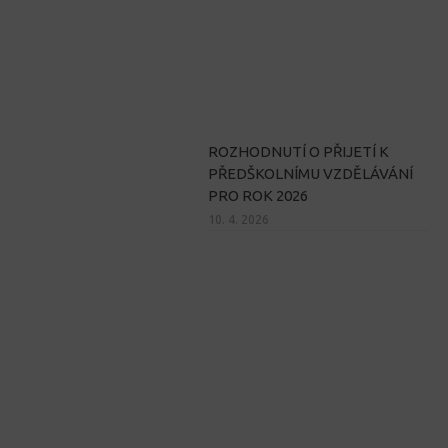
ROZHODNUTÍ O PŘIJETÍ K
PŘEDŠKOLNÍMU VZDĚLÁVÁNÍ
PRO ROK 2026
10. 4. 2026