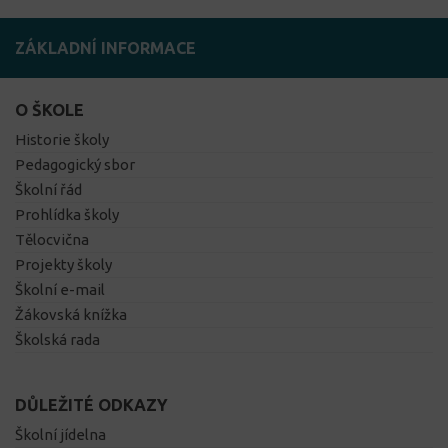
ZÁKLADNÍ INFORMACE
O ŠKOLE
Historie školy
Pedagogický sbor
Školní řád
Prohlídka školy
Tělocvična
Projekty školy
Školní e-mail
Žákovská knížka
Školská rada
DŮLEŽITÉ ODKAZY
Školní jídelna