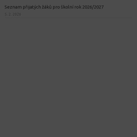
Seznam přijatých žáků pro školní rok 2026/2027
5. 2. 2026