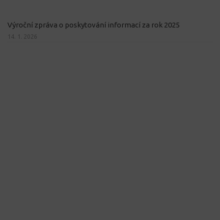
Výroční zpráva o poskytování informací za rok 2025
14. 1. 2026