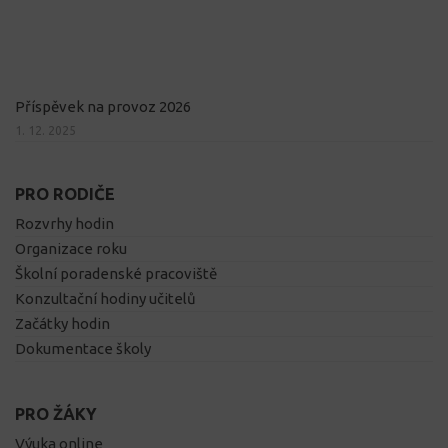
Příspěvek na provoz 2026
1. 12. 2025
PRO RODIČE
Rozvrhy hodin
Organizace roku
Školní poradenské pracoviště
Konzultační hodiny učitelů
Začátky hodin
Dokumentace školy
PRO ŽÁKY
Výuka online