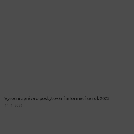
Výroční zpráva o poskytování informací za rok 2025
14. 1. 2026