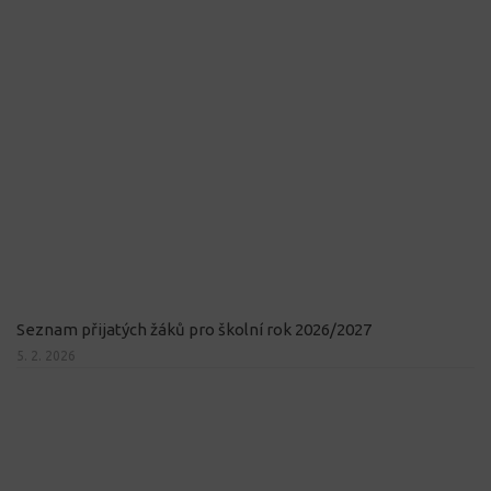
Seznam přijatých žáků pro školní rok 2026/2027
5. 2. 2026