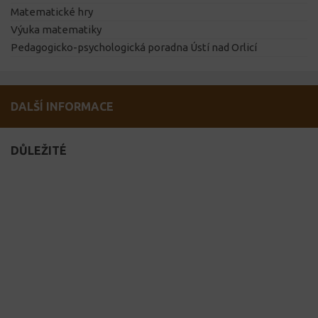
Matematické hry
Výuka matematiky
Pedagogicko-psychologická poradna Ústí nad Orlicí
DALŠÍ INFORMACE
DŮLEŽITÉ