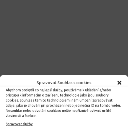
Spravovat Souhlas s cookies
Abychom poskytli co nejlepší služby, používáme k ukládání a/nebo
přístupu k informacím o zařízení, technologie jako jsou soubory
cookies. Souhlas s těmito technologiemi nám umožní zpracovávat
údaje, jako je chování při procházení nebo jedinečná ID na tomto webu.
Nesouhlas nebo odvolání souhlasu může nepříznivě ovlivnit určité
vlastnosti a funkce.
Spravovat služby