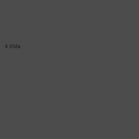
4. třída