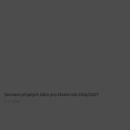
Seznam přijatých žáků pro školní rok 2026/2027
5. 2. 2026