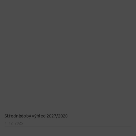
Střednědobý výhled 2027/2028
1. 12. 2025