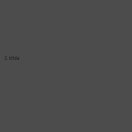
2. třída