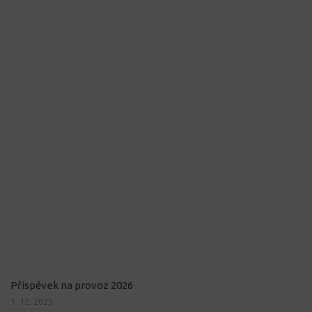
Příspěvek na provoz 2026
1. 12. 2025