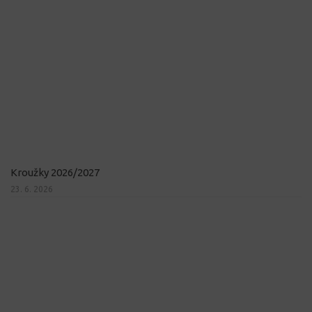
Kroužky 2026/2027
23. 6. 2026