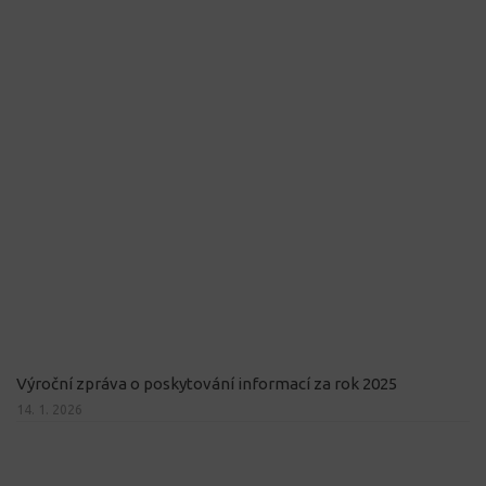
Výroční zpráva o poskytování informací za rok 2025
14. 1. 2026