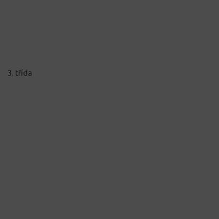
3. třída