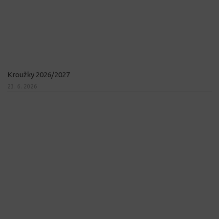
Kroužky 2026/2027
23. 6. 2026