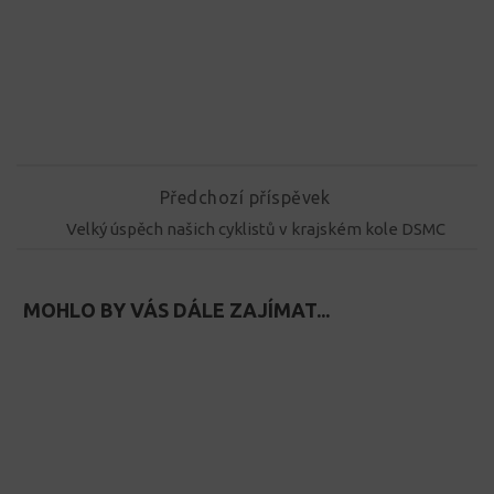
Předchozí příspěvek
Velký úspěch našich cyklistů v krajském kole DSMC
MOHLO BY VÁS DÁLE ZAJÍMAT...