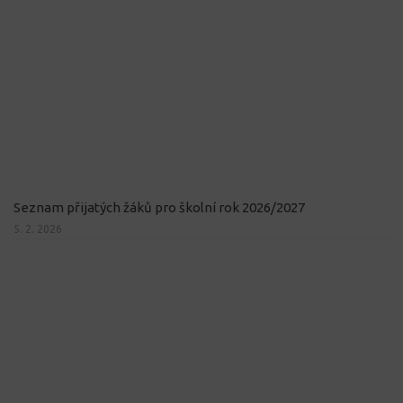
Seznam přijatých žáků pro školní rok 2026/2027
5. 2. 2026