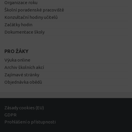
Organizace roku
Školní poradenské pracoviště
Konzultační hodiny učitelů
Začátky hodin
Dokumentace školy
PRO ŽÁKY
Výuka online
Archiv školních akcí
Zajímavé stránky
Objednávka obědů
Zásady cookies (EU)
GDPR
Prohlášení o přístupnosti