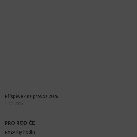
Příspěvek na provoz 2026
1. 12. 2025
PRO RODIČE
Rozvrhy hodin