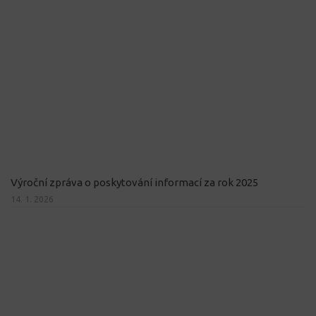
Výroční zpráva o poskytování informací za rok 2025
14. 1. 2026