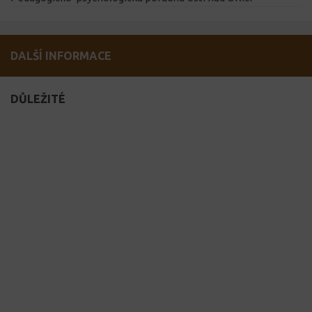
DALŠÍ INFORMACE
DŮLEŽITÉ