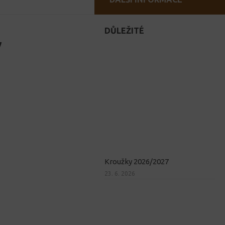
DŮLEŽITÉ
v
Kroužky 2026/2027
23. 6. 2026