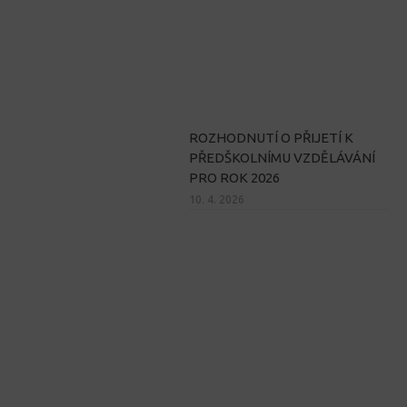
ROZHODNUTÍ O PŘIJETÍ K
PŘEDŠKOLNÍMU VZDĚLÁVÁNÍ
PRO ROK 2026
10. 4. 2026