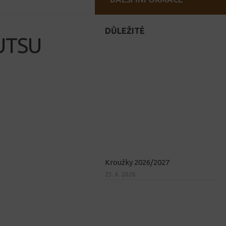
DŮLEŽITÉ
JUTSU
Kroužky 2026/2027
23. 6. 2026