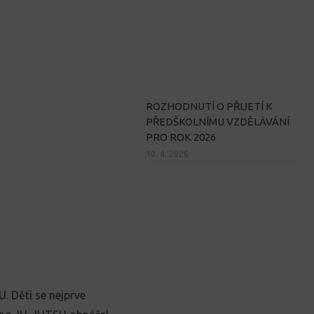
ROZHODNUTÍ O PŘIJETÍ K
PŘEDŠKOLNÍMU VZDĚLÁVÁNÍ
PRO ROK 2026
10. 4. 2026
. Děti se nejprve