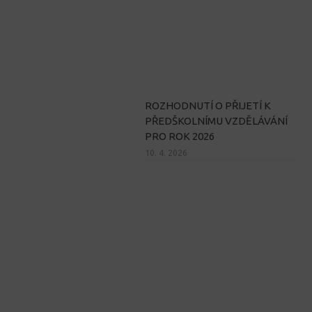
ROZHODNUTÍ O PŘIJETÍ K
PŘEDŠKOLNÍMU VZDĚLÁVÁNÍ
PRO ROK 2026
10. 4. 2026