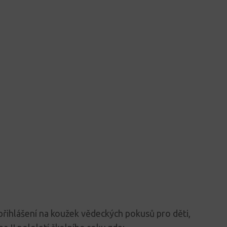
řihlášení na koužek vědeckých pokusů pro děti,