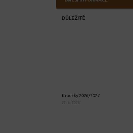
DŮLEŽITÉ
Kroužky 2026/2027
23. 6. 2026