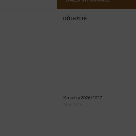
DŮLEŽITÉ
Kroužky 2026/2027
23. 6. 2026