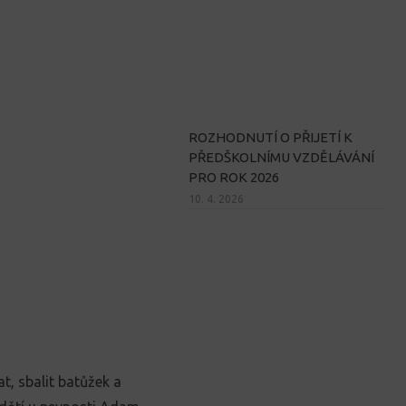
ROZHODNUTÍ O PŘIJETÍ K
PŘEDŠKOLNÍMU VZDĚLÁVÁNÍ
PRO ROK 2026
10. 4. 2026
at, sbalit batůžek a