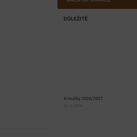
DŮLEŽITÉ
Kroužky 2026/2027
23. 6. 2026