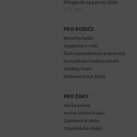
Příspěvek na provoz 2026
1. 12. 2025
PRO RODIČE
Rozvrhy hodin
Organizace roku
Školní poradenské pracoviště
Konzultační hodiny učitelů
Začátky hodin
Dokumentace školy
PRO ŽÁKY
Výuka online
Archiv školních akcí
Zajímavé stránky
Objednávka obědů