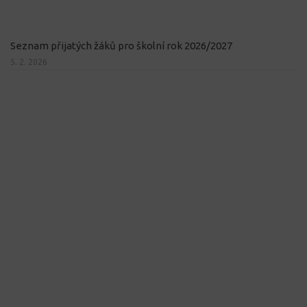
Seznam přijatých žáků pro školní rok 2026/2027
5. 2. 2026