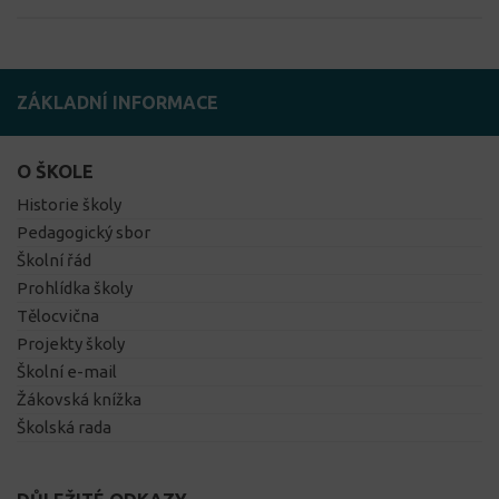
ZÁKLADNÍ INFORMACE
O ŠKOLE
Historie školy
Pedagogický sbor
Školní řád
Prohlídka školy
Tělocvična
Projekty školy
Školní e-mail
Žákovská knížka
Školská rada