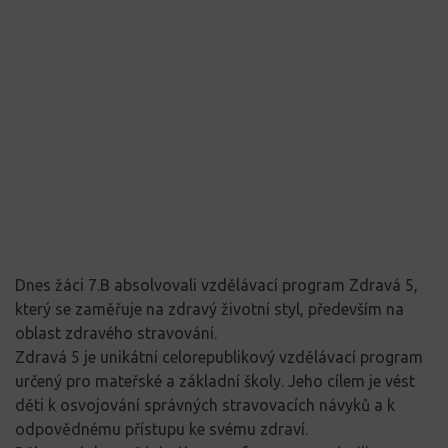
Dnes žáci 7.B absolvovali vzdělávací program Zdravá 5,
který se zaměřuje na zdravý životní styl, především na
oblast zdravého stravování.
Zdravá 5 je unikátní celorepublikový vzdělávací program
určený pro mateřské a základní školy. Jeho cílem je vést
děti k osvojování správných stravovacích návyků a k
odpovědnému přístupu ke svému zdraví.