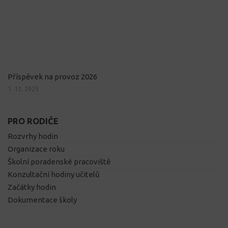
Příspěvek na provoz 2026
1. 12. 2025
PRO RODIČE
Rozvrhy hodin
Organizace roku
Školní poradenské pracoviště
Konzultační hodiny učitelů
Začátky hodin
Dokumentace školy