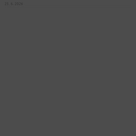
23. 6. 2026