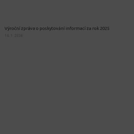
Výroční zpráva o poskytování informací za rok 2025
14. 1. 2026