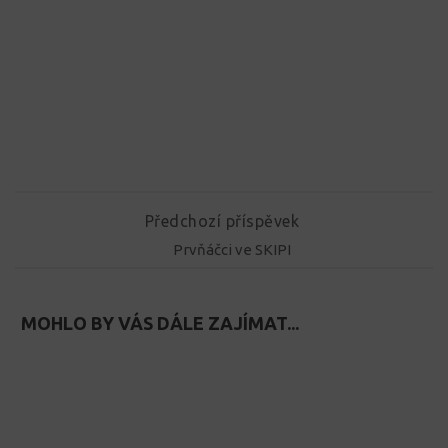
Předchozí příspěvek
Prvňáčci ve SKIPI
MOHLO BY VÁS DÁLE ZAJÍMAT...