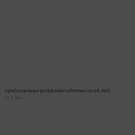
Výroční zpráva o poskytování informací za rok 2025
14. 1. 2026