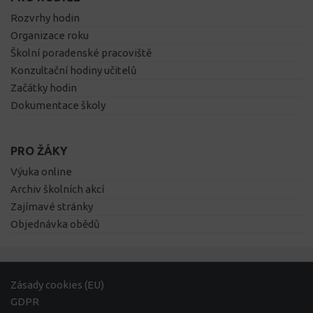
Rozvrhy hodin
Organizace roku
Školní poradenské pracoviště
Konzultační hodiny učitelů
Začátky hodin
Dokumentace školy
PRO ŽÁKY
Výuka online
Archiv školních akcí
Zajímavé stránky
Objednávka obědů
Zásady cookies (EU)
GDPR