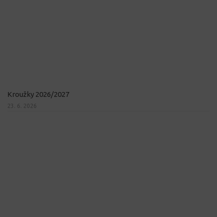
Kroužky 2026/2027
23. 6. 2026