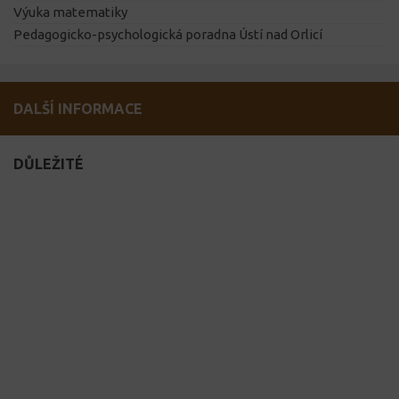
Výuka matematiky
Pedagogicko-psychologická poradna Ústí nad Orlicí
DALŠÍ INFORMACE
DŮLEŽITÉ