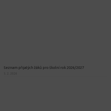
Seznam přijatých žáků pro školní rok 2026/2027
5. 2. 2026