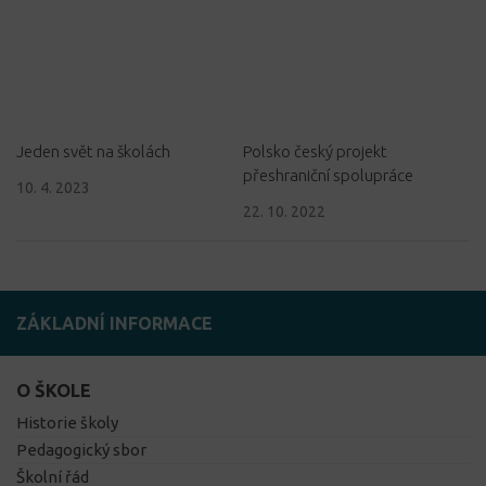
Jeden svět na školách
Polsko český projekt
přeshraniční spolupráce
10. 4. 2023
22. 10. 2022
ZÁKLADNÍ INFORMACE
O ŠKOLE
Historie školy
Pedagogický sbor
Školní řád