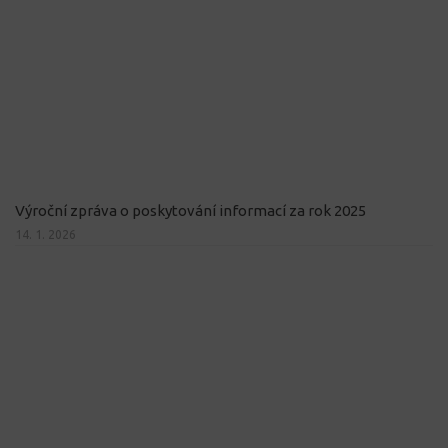
Výroční zpráva o poskytování informací za rok 2025
14. 1. 2026