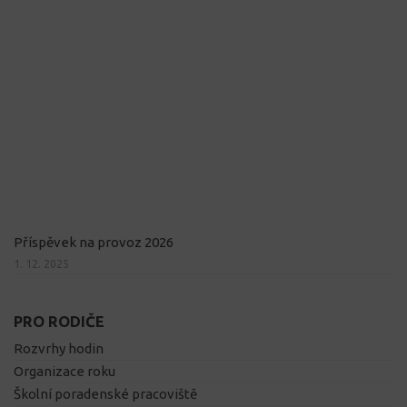
Příspěvek na provoz 2026
1. 12. 2025
PRO RODIČE
Rozvrhy hodin
Organizace roku
Školní poradenské pracoviště