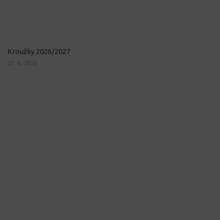
Kroužky 2026/2027
23. 6. 2026