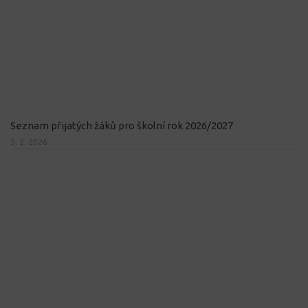
Seznam přijatých žáků pro školní rok 2026/2027
5. 2. 2026