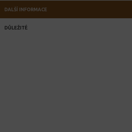
DALŠÍ INFORMACE
DŮLEŽITÉ