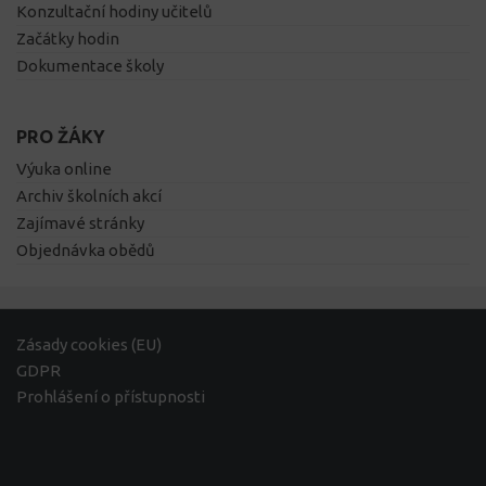
Konzultační hodiny učitelů
Začátky hodin
Dokumentace školy
PRO ŽÁKY
Výuka online
Archiv školních akcí
Zajímavé stránky
Objednávka obědů
Zásady cookies (EU)
GDPR
Prohlášení o přístupnosti