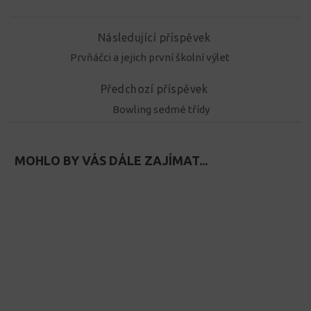
Následující příspěvek
Prvňáčci a jejich první školní výlet
Předchozí příspěvek
Bowling sedmé třídy
MOHLO BY VÁS DÁLE ZAJÍMAT...