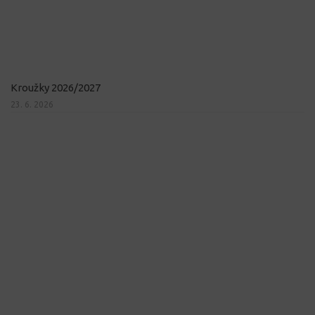
Kroužky 2026/2027
23. 6. 2026