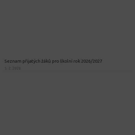
Seznam přijatých žáků pro školní rok 2026/2027
5. 2. 2026