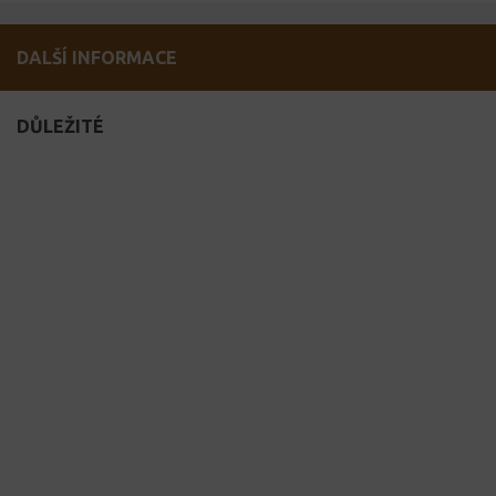
DALŠÍ INFORMACE
DŮLEŽITÉ