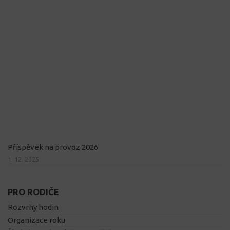
Příspěvek na provoz 2026
1. 12. 2025
PRO RODIČE
Rozvrhy hodin
Organizace roku