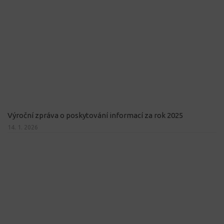
Výroční zpráva o poskytování informací za rok 2025
14. 1. 2026