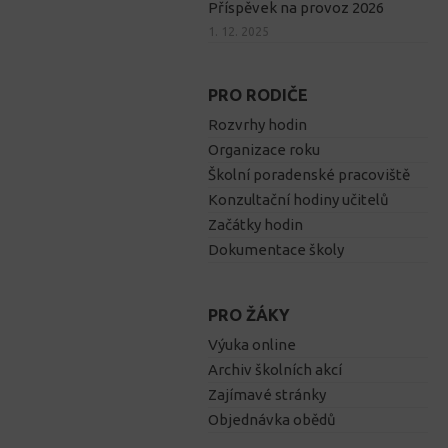
Příspěvek na provoz 2026
1. 12. 2025
PRO RODIČE
Rozvrhy hodin
Organizace roku
Školní poradenské pracoviště
Konzultační hodiny učitelů
Začátky hodin
Dokumentace školy
PRO ŽÁKY
Výuka online
Archiv školních akcí
Zajímavé stránky
Objednávka obědů