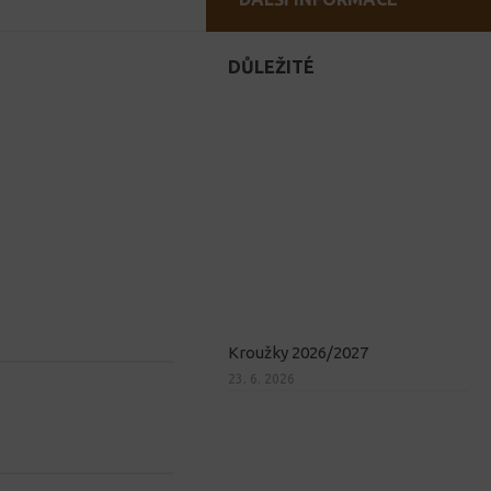
DŮLEŽITÉ
Kroužky 2026/2027
23. 6. 2026