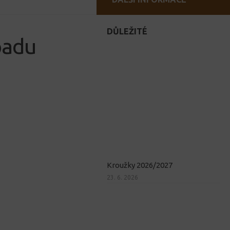
DŮLEŽITÉ
padu
Kroužky 2026/2027
23. 6. 2026