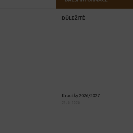
DŮLEŽITÉ
Kroužky 2026/2027
23. 6. 2026