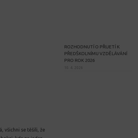
ROZHODNUTÍ O PŘIJETÍ K
PŘEDŠKOLNÍMU VZDĚLÁVÁNÍ
PRO ROK 2026
10. 4. 2026
 všichni se těšili, že