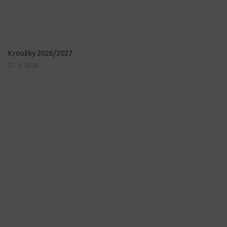
Kroužky 2026/2027
23. 6. 2026