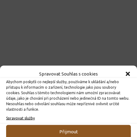
Spravovat Souhlas s cookies
Abychom poskytli co nejlepší služby, používáme k ukládání a/nebo
přístupu k informacím o zařízení, technologie jako jsou soubory
cookies. Souhlas s těmito technologiemi nám umožní zpracovávat
údaje, jako je chování při procházení nebo jedinečná ID na tomto webu.
Nesouhlas nebo odvolání souhlasu může nepříznivě ovlivnit určité
vlastnosti a funkce.
Spravovat služby
Přijmout