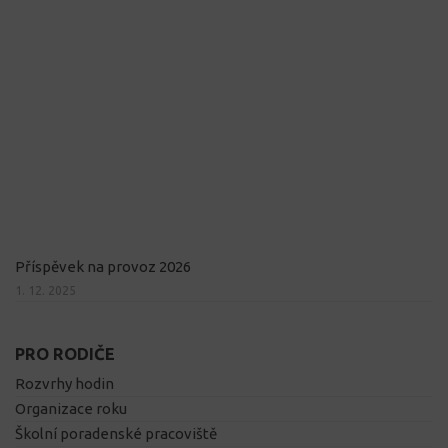
Příspěvek na provoz 2026
1. 12. 2025
PRO RODIČE
Rozvrhy hodin
Organizace roku
Školní poradenské pracoviště