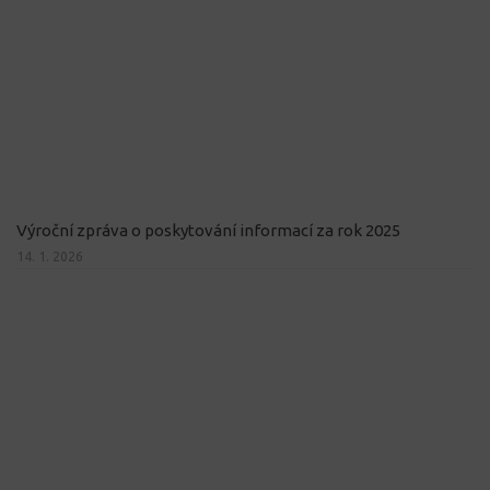
Výroční zpráva o poskytování informací za rok 2025
14. 1. 2026