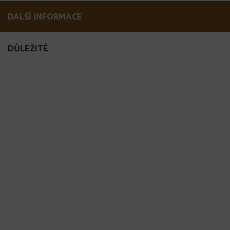
DALŠÍ INFORMACE
DŮLEŽITÉ