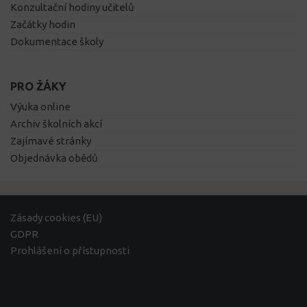
Konzultační hodiny učitelů
Začátky hodin
Dokumentace školy
PRO ŽÁKY
Výuka online
Archiv školních akcí
Zajímavé stránky
Objednávka obědů
Zásady cookies (EU)
GDPR
Prohlášení o přístupnosti