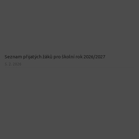
Seznam přijatých žáků pro školní rok 2026/2027
5. 2. 2026