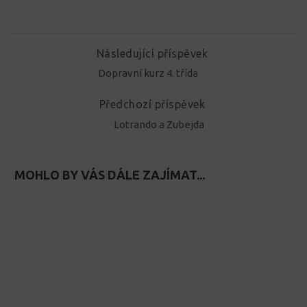
Následující příspěvek
Dopravní kurz 4. třída
Předchozí příspěvek
Lotrando a Zubejda
MOHLO BY VÁS DÁLE ZAJÍMAT...