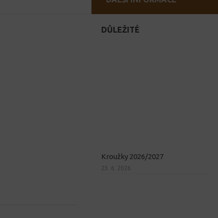
DŮLEŽITÉ
Kroužky 2026/2027
23. 6. 2026