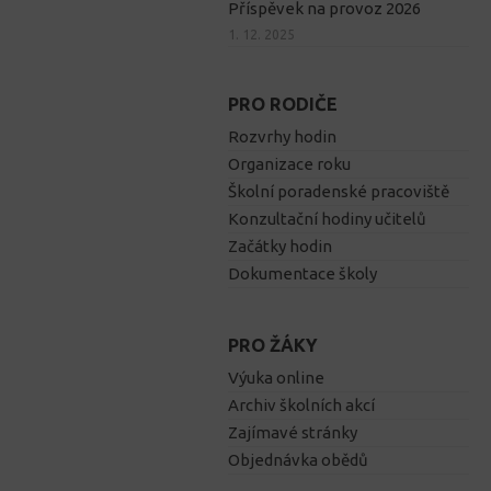
Příspěvek na provoz 2026
1. 12. 2025
PRO RODIČE
Rozvrhy hodin
Organizace roku
Školní poradenské pracoviště
Konzultační hodiny učitelů
Začátky hodin
Dokumentace školy
PRO ŽÁKY
Výuka online
Archiv školních akcí
Zajímavé stránky
Objednávka obědů