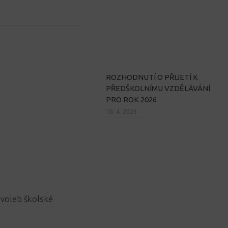
ROZHODNUTÍ O PŘIJETÍ K
PŘEDŠKOLNÍMU VZDĚLÁVÁNÍ
PRO ROK 2026
10. 4. 2026
 voleb školské