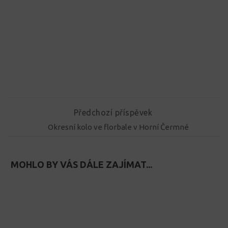
Předchozí příspěvek
Okresní kolo ve florbale v Horní Čermné
MOHLO BY VÁS DÁLE ZAJÍMAT...