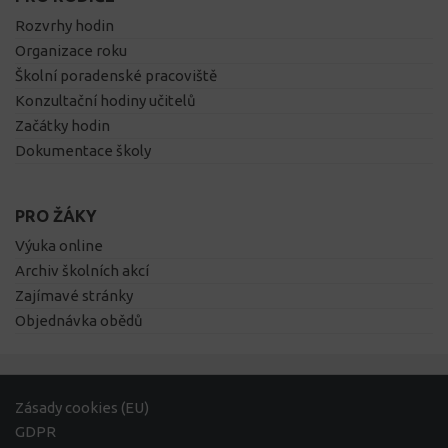
Rozvrhy hodin
Organizace roku
Školní poradenské pracoviště
Konzultační hodiny učitelů
Začátky hodin
Dokumentace školy
PRO ŽÁKY
Výuka online
Archiv školních akcí
Zajímavé stránky
Objednávka obědů
Zásady cookies (EU)
GDPR