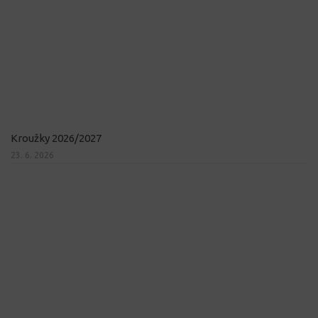
Kroužky 2026/2027
23. 6. 2026