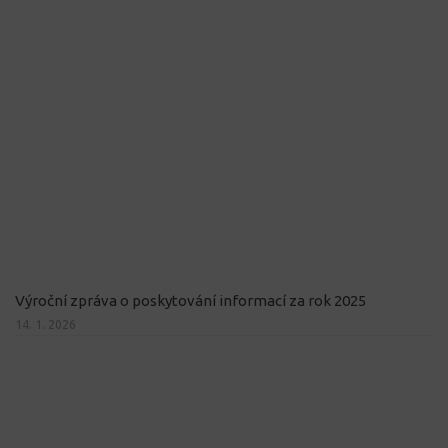
Výroční zpráva o poskytování informací za rok 2025
14. 1. 2026