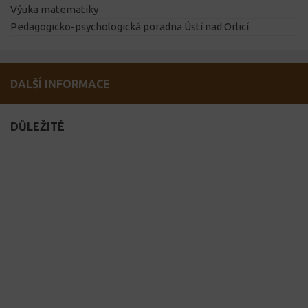
Výuka matematiky
Pedagogicko-psychologická poradna Ústí nad Orlicí
DALŠÍ INFORMACE
DŮLEŽITÉ