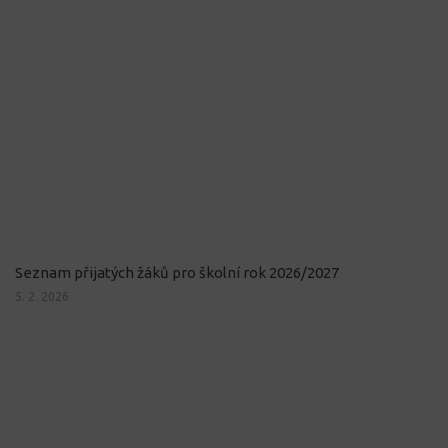
Seznam přijatých žáků pro školní rok 2026/2027
5. 2. 2026