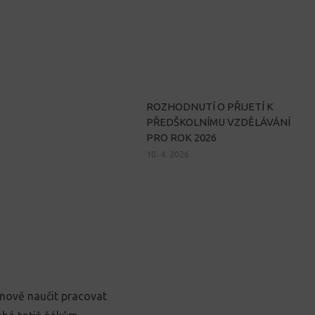
ROZHODNUTÍ O PŘIJETÍ K
PŘEDŠKOLNÍMU VZDĚLÁVÁNÍ
PRO ROK 2026
10. 4. 2026
 nově naučit pracovat