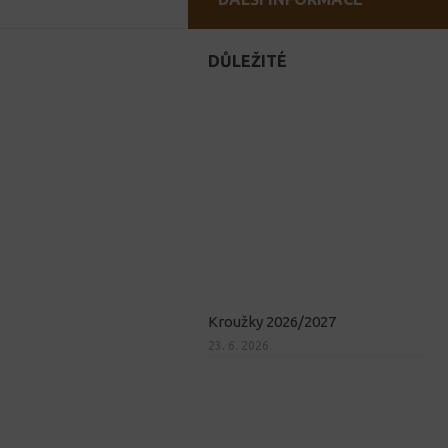
DŮLEŽITÉ
Kroužky 2026/2027
23. 6. 2026