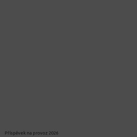
Příspěvek na provoz 2026