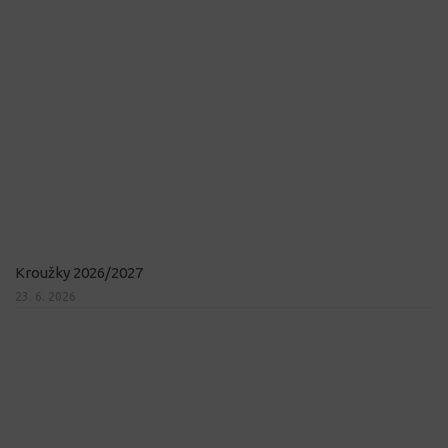
Kroužky 2026/2027
23. 6. 2026