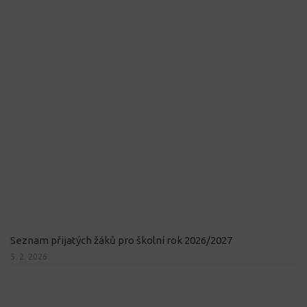
Seznam přijatých žáků pro školní rok 2026/2027
5. 2. 2026