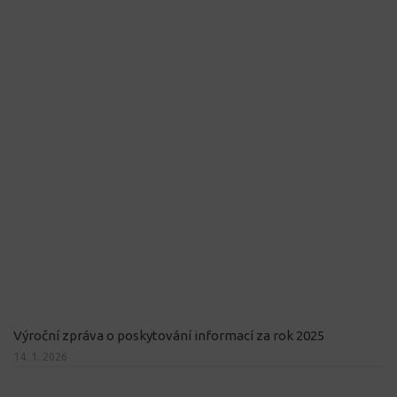
Výroční zpráva o poskytování informací za rok 2025
14. 1. 2026