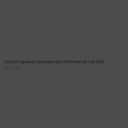
Výroční zpráva o poskytování informací za rok 2025
14. 1. 2026