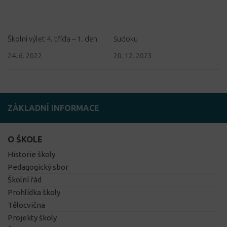
Školní výlet 4. třída – 1. den
Sudoku
24. 6. 2022
20. 12. 2023
ZÁKLADNÍ INFORMACE
O ŠKOLE
Historie školy
Pedagogický sbor
Školní řád
Prohlídka školy
Tělocvična
Projekty školy