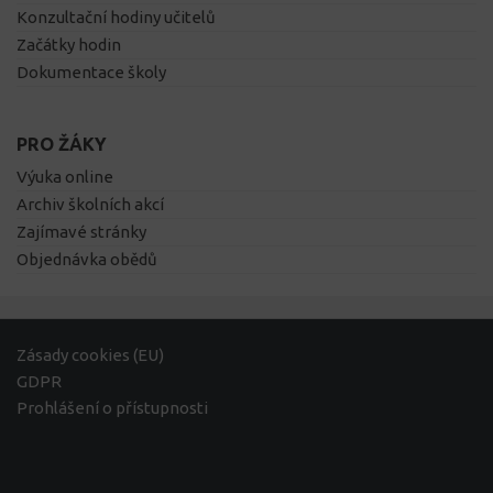
Konzultační hodiny učitelů
Začátky hodin
Dokumentace školy
PRO ŽÁKY
Výuka online
Archiv školních akcí
Zajímavé stránky
Objednávka obědů
Zásady cookies (EU)
GDPR
Prohlášení o přístupnosti