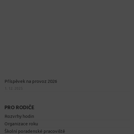
Příspěvek na provoz 2026
1. 12. 2025
PRO RODIČE
Rozvrhy hodin
Organizace roku
Školní poradenské pracoviště