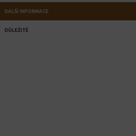
DALŠÍ INFORMACE
DŮLEŽITÉ