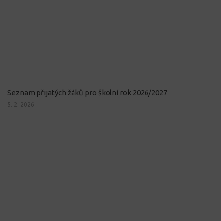
Seznam přijatých žáků pro školní rok 2026/2027
5. 2. 2026