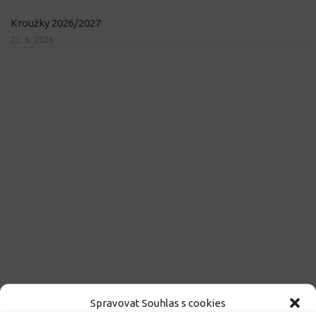
Kroužky 2026/2027
23. 6. 2026
Spravovat Souhlas s cookies