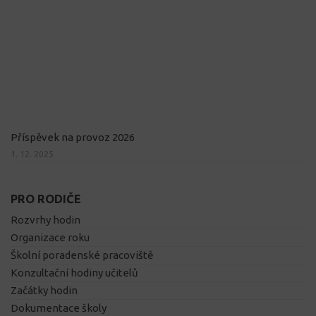
Příspěvek na provoz 2026
1. 12. 2025
PRO RODIČE
Rozvrhy hodin
Organizace roku
Školní poradenské pracoviště
Konzultační hodiny učitelů
Začátky hodin
Dokumentace školy