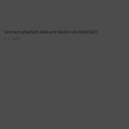
Seznam přijatých žáků pro školní rok 2026/2027
5. 2. 2026