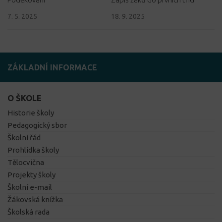
7. 5. 2025
18. 9. 2025
ZÁKLADNÍ INFORMACE
O ŠKOLE
Historie školy
Pedagogický sbor
Školní řád
Prohlídka školy
Tělocvična
Projekty školy
Školní e-mail
Žákovská knížka
Školská rada