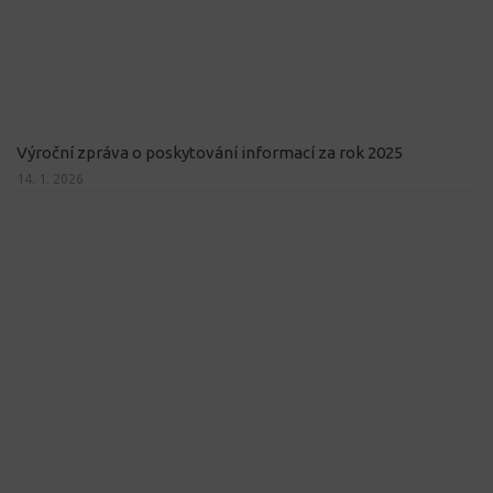
Výroční zpráva o poskytování informací za rok 2025
14. 1. 2026