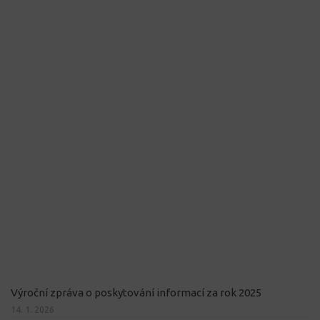
Výroční zpráva o poskytování informací za rok 2025
14. 1. 2026