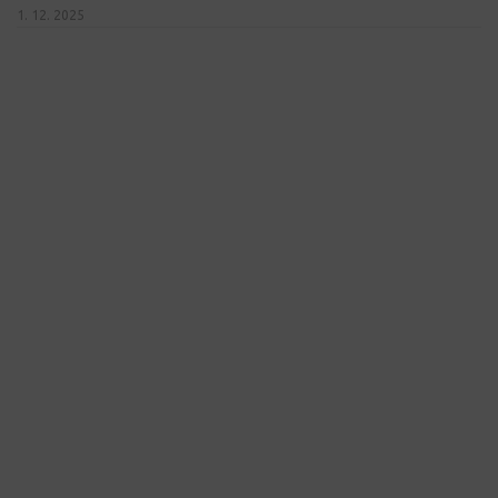
1. 12. 2025