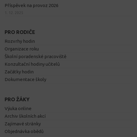
Příspěvek na provoz 2026
1. 12. 2025
PRO RODIČE
Rozvrhy hodin
Organizace roku
Školní poradenské pracoviště
Konzultační hodiny učitelů
Začátky hodin
Dokumentace školy
PRO ŽÁKY
Výuka online
Archiv školních akcí
Zajímavé stránky
Objednávka obědů