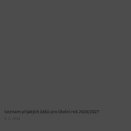
Seznam přijatých žáků pro školní rok 2026/2027
5. 2. 2026