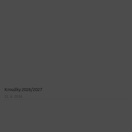
Kroužky 2026/2027
23. 6. 2026