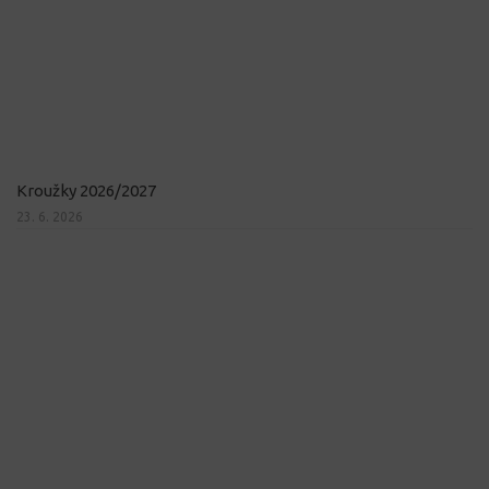
Kroužky 2026/2027
23. 6. 2026