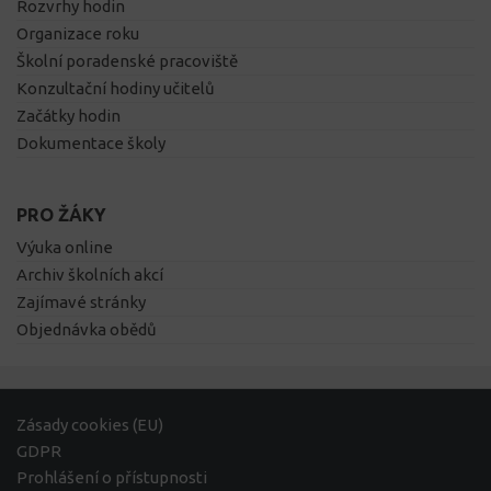
Rozvrhy hodin
Organizace roku
Školní poradenské pracoviště
Konzultační hodiny učitelů
Začátky hodin
Dokumentace školy
PRO ŽÁKY
Výuka online
Archiv školních akcí
Zajímavé stránky
Objednávka obědů
Zásady cookies (EU)
GDPR
Prohlášení o přístupnosti