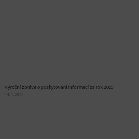
Výroční zpráva o poskytování informací za rok 2025
14. 1. 2026