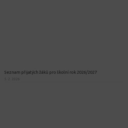
Seznam přijatých žáků pro školní rok 2026/2027
5. 2. 2026