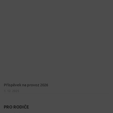
Příspěvek na provoz 2026
1. 12. 2025
PRO RODIČE