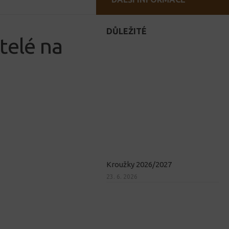
DŮLEŽITÉ
telé na
Kroužky 2026/2027
23. 6. 2026