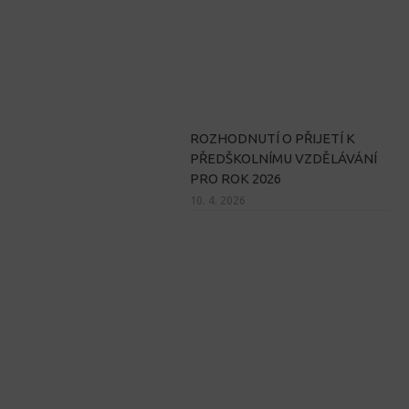
ROZHODNUTÍ O PŘIJETÍ K
PŘEDŠKOLNÍMU VZDĚLÁVÁNÍ
PRO ROK 2026
10. 4. 2026