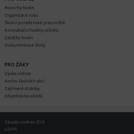
Rozvrhy hodin
Organizace roku
Školní poradenské pracoviště
Konzultační hodiny učitelů
Začátky hodin
Dokumentace školy
PRO ŽÁKY
Výuka online
Archiv školních akcí
Zajímavé stránky
Objednávka obědů
Zásady cookies (EU)
GDPR