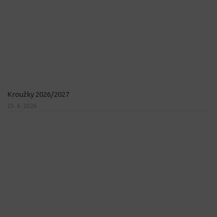
Kroužky 2026/2027
23. 6. 2026