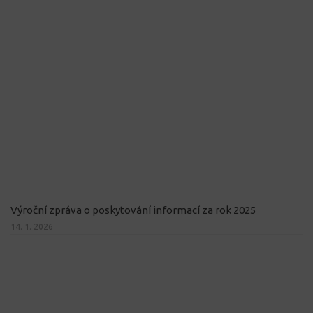
Výroční zpráva o poskytování informací za rok 2025
14. 1. 2026