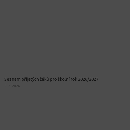
Seznam přijatých žáků pro školní rok 2026/2027
5. 2. 2026