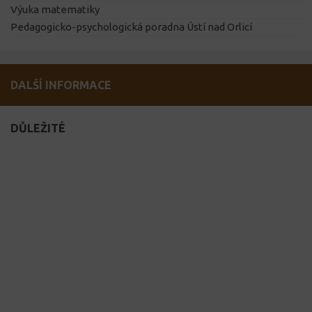
Výuka matematiky
Pedagogicko-psychologická poradna Ústí nad Orlicí
DALŠÍ INFORMACE
DŮLEŽITÉ