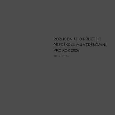
ROZHODNUTÍ O PŘIJETÍ K
PŘEDŠKOLNÍMU VZDĚLÁVÁNÍ
PRO ROK 2026
10. 4. 2026