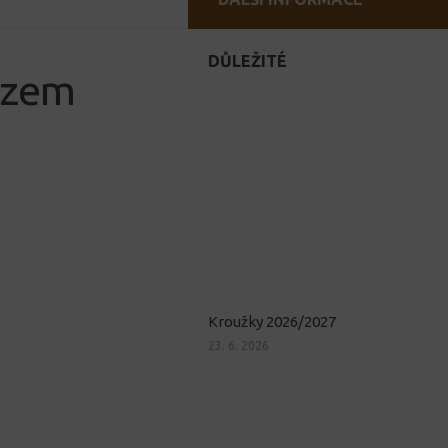
DŮLEŽITÉ
azem
Kroužky 2026/2027
23. 6. 2026