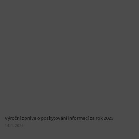
Výroční zpráva o poskytování informací za rok 2025
14. 1. 2026