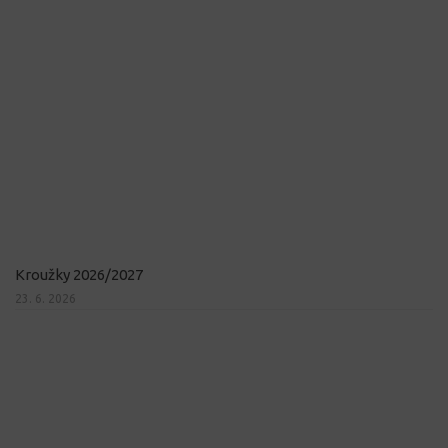
Kroužky 2026/2027
23. 6. 2026