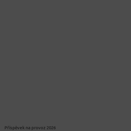
Příspěvek na provoz 2026