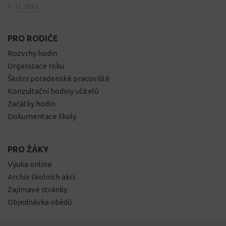
1. 12. 2025
PRO RODIČE
Rozvrhy hodin
Organizace roku
Školní poradenské pracoviště
Konzultační hodiny učitelů
Začátky hodin
Dokumentace školy
PRO ŽÁKY
Výuka online
Archiv školních akcí
Zajímavé stránky
Objednávka obědů