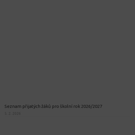
Seznam přijatých žáků pro školní rok 2026/2027
5. 2. 2026