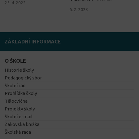
25. 4. 2022
6. 2. 2023
ZÁKLADNÍ INFORMACE
O ŠKOLE
Historie školy
Pedagogický sbor
Školní řád
Prohlídka školy
Tělocvična
Projekty školy
Školní e-mail
Žákovská knížka
Školská rada