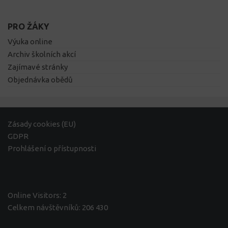
PRO ŽÁKY
Výuka online
Archiv školních akcí
Zajímavé stránky
Objednávka obědů
Zásady cookies (EU)
GDPR
Prohlášení o přístupnosti
Online Visitors:
2
Celkem návštěvníků:
206 430