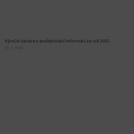
Výroční zpráva o poskytování informací za rok 2025
14. 1. 2026