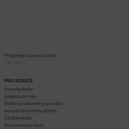
Příspěvek na provoz 2026
1. 12. 2025
PRO RODIČE
Rozvrhy hodin
Organizace roku
Školní poradenské pracoviště
Konzultační hodiny učitelů
Začátky hodin
Dokumentace školy