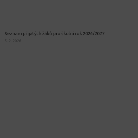
Seznam přijatých žáků pro školní rok 2026/2027
5. 2. 2026