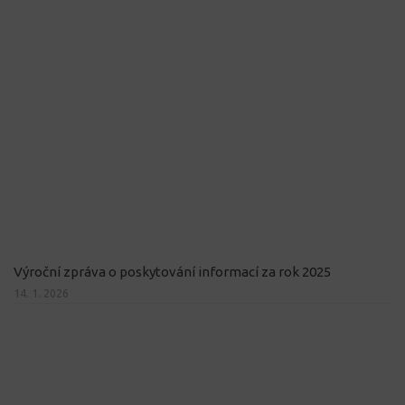
Výroční zpráva o poskytování informací za rok 2025
14. 1. 2026