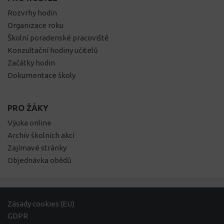
Rozvrhy hodin
Organizace roku
Školní poradenské pracoviště
Konzultační hodiny učitelů
Začátky hodin
Dokumentace školy
PRO ŽÁKY
Výuka online
Archiv školních akcí
Zajímavé stránky
Objednávka obědů
Zásady cookies (EU)
GDPR