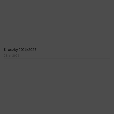
Kroužky 2026/2027
23. 6. 2026