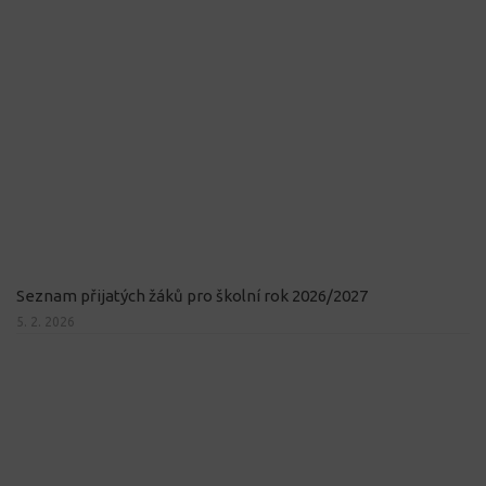
Seznam přijatých žáků pro školní rok 2026/2027
5. 2. 2026