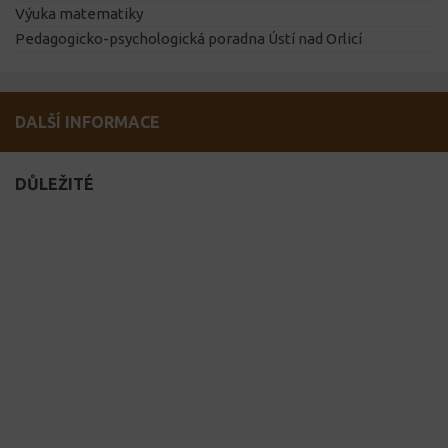
Výuka matematiky
Pedagogicko-psychologická poradna Ústí nad Orlicí
DALŠÍ INFORMACE
DŮLEŽITÉ