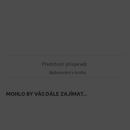
Předchozí příspěvek
Bubnování v kruhu
MOHLO BY VÁS DÁLE ZAJÍMAT...