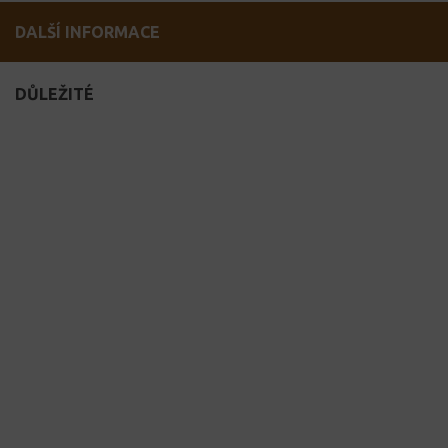
DALŠÍ INFORMACE
DŮLEŽITÉ