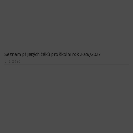
Seznam přijatých žáků pro školní rok 2026/2027
5. 2. 2026