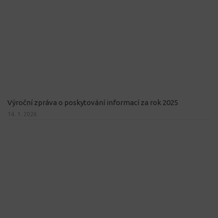
Výroční zpráva o poskytování informací za rok 2025
14. 1. 2026