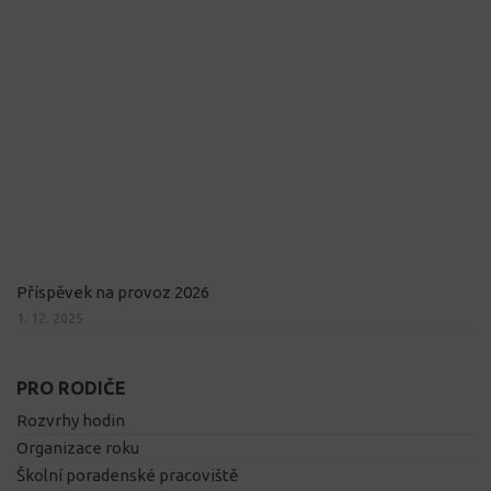
Příspěvek na provoz 2026
1. 12. 2025
PRO RODIČE
Rozvrhy hodin
Organizace roku
Školní poradenské pracoviště