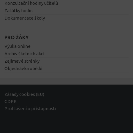
Konzultační hodiny učitelů
Začátky hodin
Dokumentace školy
PRO ŽÁKY
Výuka online
Archiv školních akcí
Zajímavé stránky
Objednávka obědů
Zásady cookies (EU)
GDPR
Prohlášení o přístupnosti