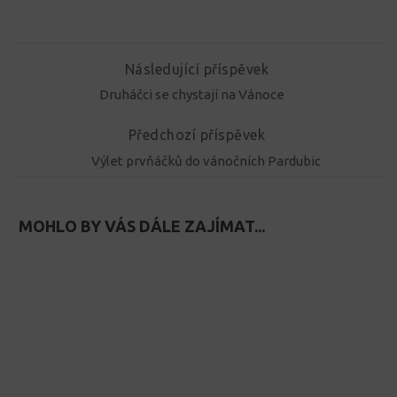
Následující příspěvek
Druháčci se chystají na Vánoce
Předchozí příspěvek
Výlet prvňáčků do vánočních Pardubic
MOHLO BY VÁS DÁLE ZAJÍMAT...