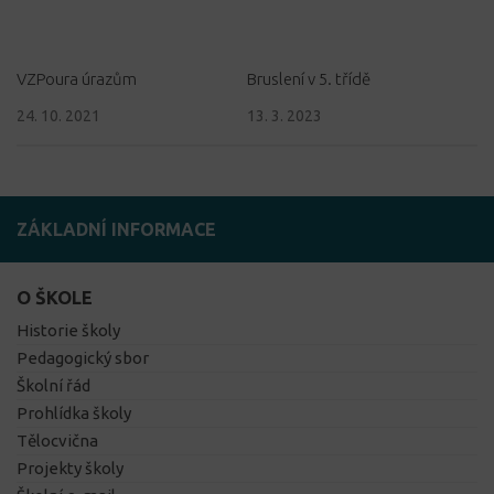
VZPoura úrazům
Bruslení v 5. třídě
24. 10. 2021
13. 3. 2023
ZÁKLADNÍ INFORMACE
O ŠKOLE
Historie školy
Pedagogický sbor
Školní řád
Prohlídka školy
Tělocvična
Projekty školy