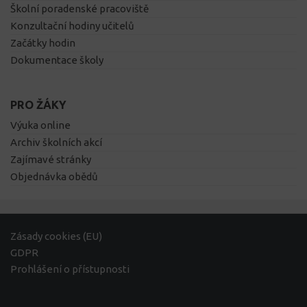
Školní poradenské pracoviště
Konzultační hodiny učitelů
Začátky hodin
Dokumentace školy
PRO ŽÁKY
Výuka online
Archiv školních akcí
Zajímavé stránky
Objednávka obědů
Zásady cookies (EU)
GDPR
Prohlášení o přístupnosti