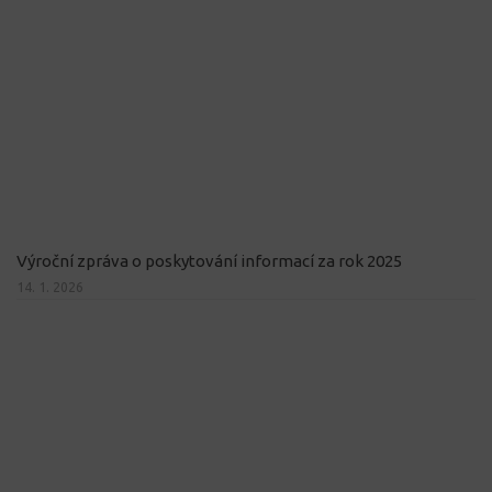
Výroční zpráva o poskytování informací za rok 2025
14. 1. 2026