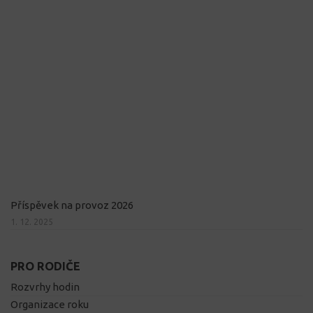
Příspěvek na provoz 2026
1. 12. 2025
PRO RODIČE
Rozvrhy hodin
Organizace roku