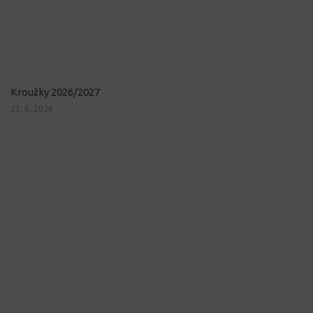
Kroužky 2026/2027
23. 6. 2026