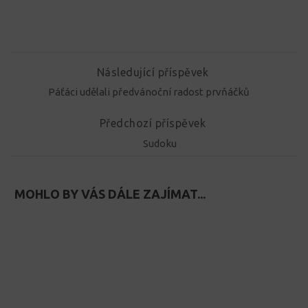
Následující příspěvek
Páťáci udělali předvánoční radost prvňáčků
Předchozí příspěvek
Sudoku
MOHLO BY VÁS DÁLE ZAJÍMAT...