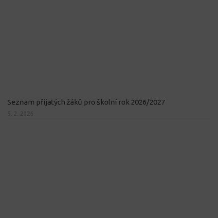
Seznam přijatých žáků pro školní rok 2026/2027
5. 2. 2026