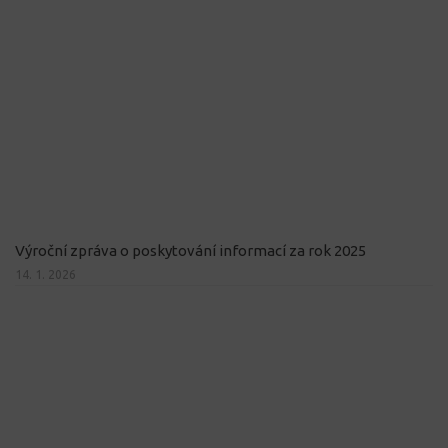
Výroční zpráva o poskytování informací za rok 2025
14. 1. 2026