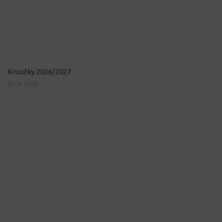
Kroužky 2026/2027
23. 6. 2026