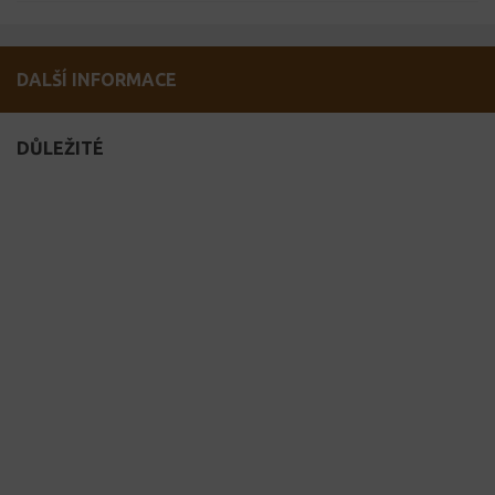
DALŠÍ INFORMACE
DŮLEŽITÉ