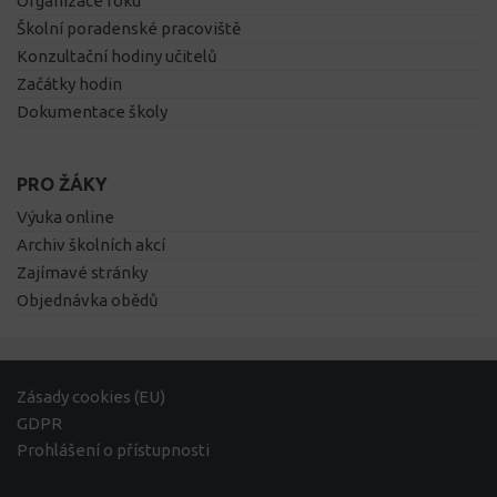
Organizace roku
Školní poradenské pracoviště
Konzultační hodiny učitelů
Začátky hodin
Dokumentace školy
PRO ŽÁKY
Výuka online
Archiv školních akcí
Zajímavé stránky
Objednávka obědů
Zásady cookies (EU)
GDPR
Prohlášení o přístupnosti