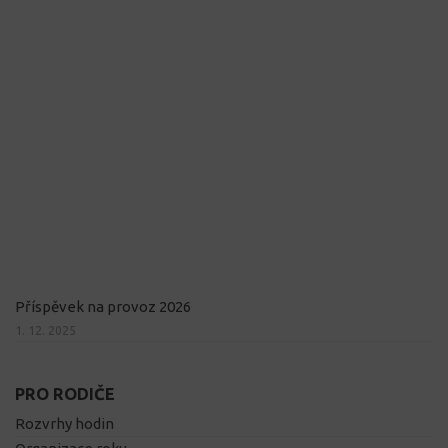
Příspěvek na provoz 2026
1. 12. 2025
PRO RODIČE
Rozvrhy hodin