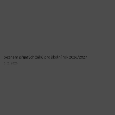
Seznam přijatých žáků pro školní rok 2026/2027
5. 2. 2026