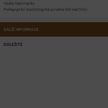
Výuka matematiky
Pedagogicko-psychologická poradna Ústí nad Orlicí
DALŠÍ INFORMACE
DŮLEŽITÉ