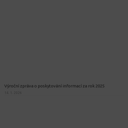
Výroční zpráva o poskytování informací za rok 2025
14. 1. 2026