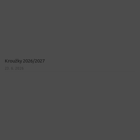
Kroužky 2026/2027
23. 6. 2026