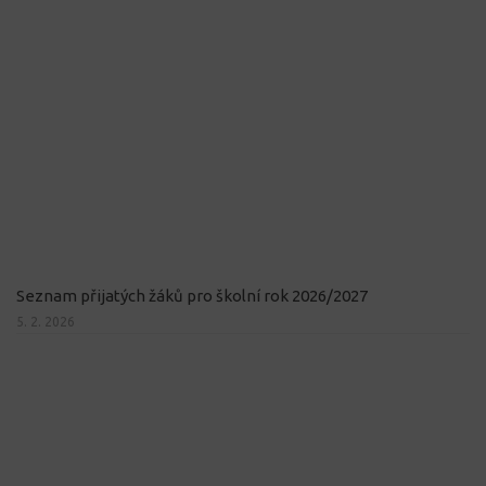
Seznam přijatých žáků pro školní rok 2026/2027
5. 2. 2026