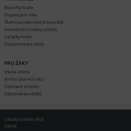
Rozvrhy hodin
Organizace roku
Školní poradenské pracoviště
Konzultační hodiny učitelů
Začátky hodin
Dokumentace školy
PRO ŽÁKY
Výuka online
Archiv školních akcí
Zajímavé stránky
Objednávka obědů
Zásady cookies (EU)
GDPR