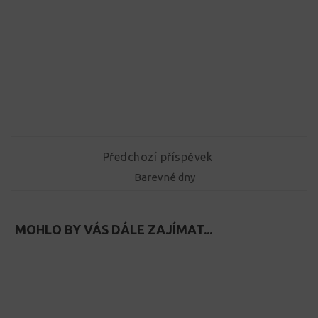
Předchozí příspěvek
Barevné dny
MOHLO BY VÁS DÁLE ZAJÍMAT...