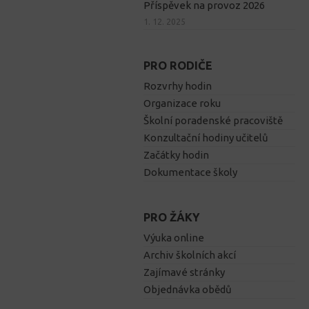
Příspěvek na provoz 2026
1. 12. 2025
PRO RODIČE
Rozvrhy hodin
Organizace roku
Školní poradenské pracoviště
Konzultační hodiny učitelů
Začátky hodin
Dokumentace školy
PRO ŽÁKY
Výuka online
Archiv školních akcí
Zajímavé stránky
Objednávka obědů