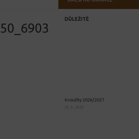
DŮLEŽITÉ
50_6903
Kroužky 2026/2027
23. 6. 2026