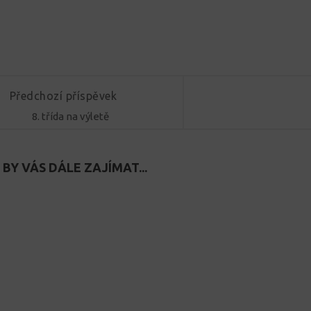
Předchozí příspěvek
8. třída na výletě
BY VÁS DÁLE ZAJÍMAT...