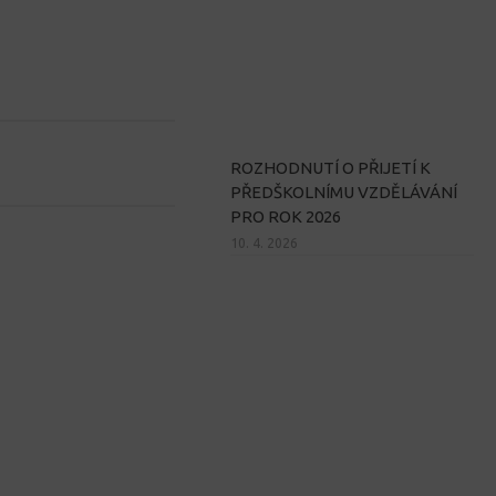
ROZHODNUTÍ O PŘIJETÍ K
PŘEDŠKOLNÍMU VZDĚLÁVÁNÍ
PRO ROK 2026
10. 4. 2026