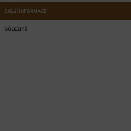
DALŠÍ INFORMACE
DŮLEŽITÉ