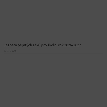
Seznam přijatých žáků pro školní rok 2026/2027
5. 2. 2026