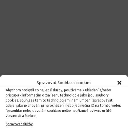
Spravovat Souhlas s cookies
Abychom poskytli co nejlepší služby, používáme k ukládání a/nebo
přístupu k informacím o zařízení, technologie jako jsou soubory
cookies. Souhlas s těmito technologiemi nám umožní zpracovávat
údaje, jako je chování při procházení nebo jedinečná ID na tomto webu.
Nesouhlas nebo odvolání souhlasu může nepříznivě ovlivnit určité
vlastnosti a funkce.
Spravovat služby