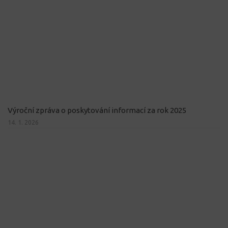
Výroční zpráva o poskytování informací za rok 2025
14. 1. 2026