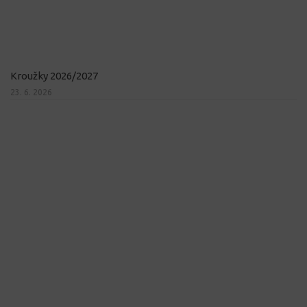
Kroužky 2026/2027
23. 6. 2026