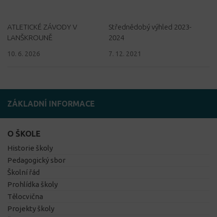
ATLETICKÉ ZÁVODY V
Střednědobý výhled 2023-
LANŠKROUNĚ
2024
10. 6. 2026
7. 12. 2021
ZÁKLADNÍ INFORMACE
O ŠKOLE
Historie školy
Pedagogický sbor
Školní řád
Prohlídka školy
Tělocvična
Projekty školy