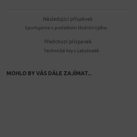
Následující příspěvek
Sportujeme v posledním školním týdnu
Předchozí příspěvek
Technické hry v Letohradě
MOHLO BY VÁS DÁLE ZAJÍMAT...