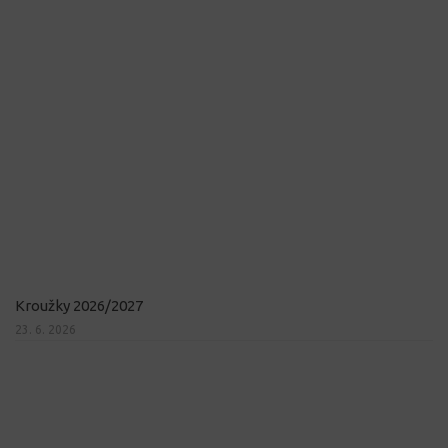
Kroužky 2026/2027
23. 6. 2026