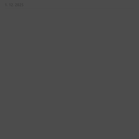
1. 12. 2025