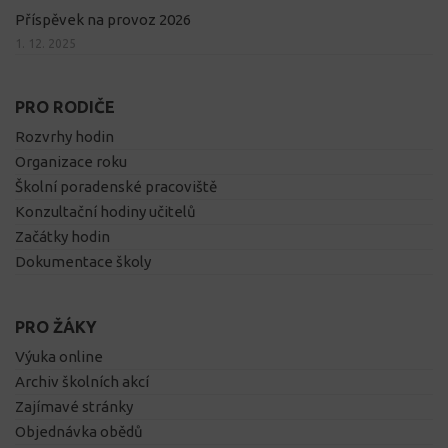
Příspěvek na provoz 2026
1. 12. 2025
PRO RODIČE
Rozvrhy hodin
Organizace roku
Školní poradenské pracoviště
Konzultační hodiny učitelů
Začátky hodin
Dokumentace školy
PRO ŽÁKY
Výuka online
Archiv školních akcí
Zajímavé stránky
Objednávka obědů