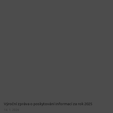
Výroční zpráva o poskytování informací za rok 2025
14. 1. 2026