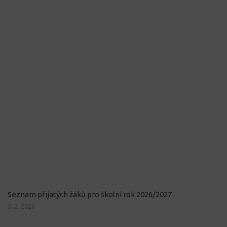
Seznam přijatých žáků pro školní rok 2026/2027
5. 2. 2026